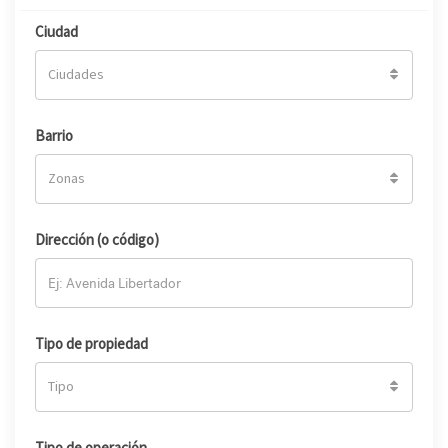
Ciudad
Ciudades
Barrio
Zonas
Dirección (o código)
Tipo de propiedad
Tipo