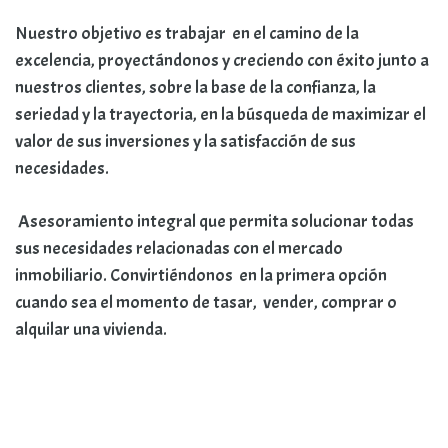
Nuestro objetivo es trabajar en el camino de la
excelencia, proyectándonos y creciendo con éxito junto a
nuestros clientes, sobre la base de la confianza, la
seriedad y la trayectoria, en la búsqueda de maximizar el
valor de sus inversiones y la satisfacción de sus
necesidades.
Asesoramiento integral que permita solucionar todas
sus necesidades relacionadas con el mercado
inmobiliario. Convirtiéndonos en la primera opción
cuando sea el momento de tasar, vender, comprar o
alquilar una vivienda.