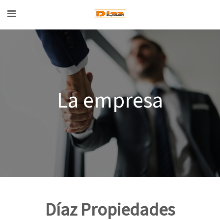
La empresa
Díaz Propiedades